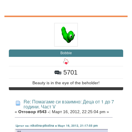
Bobbie
5701
Beauty is in the eye of the beholder!
Re: Помагаме си взаимно: Деца от 1 до 7
години. Част V
«
Отговор #543 -:
Март 16, 2012, 22:25:04 pm »
Цитат на: nikolina-pikolina в Март 16, 2012, 21:17:55 pm