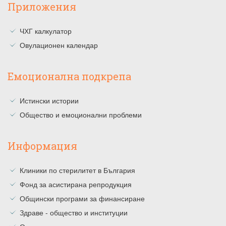
Приложения
ЧХГ калкулатор
Овулационен календар
Емоционална подкрепа
Истински истории
Общество и емоционални проблеми
Информация
Клиники по стерилитет в България
Фонд за асистирана репродукция
Общински програми за финансиране
Здраве - общество и институции