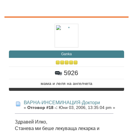
Ganka
5926
мама и леля на ангелчета
ВАРНА-ИНСЕМИНАЦИЯ-Доктори
«
Отговор #18 -:
Юни 03, 2006, 13:35:04 pm »
Здравей Илко,
Станева ми беше лекуваща лекарка и