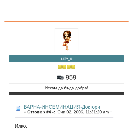
rally_g
959
Искам да бъда добра!
ВАРНА-ИНСЕМИНАЦИЯ-Доктори
«
Отговор #4 -:
Юни 02, 2006, 11:31:20 am »
Илко,