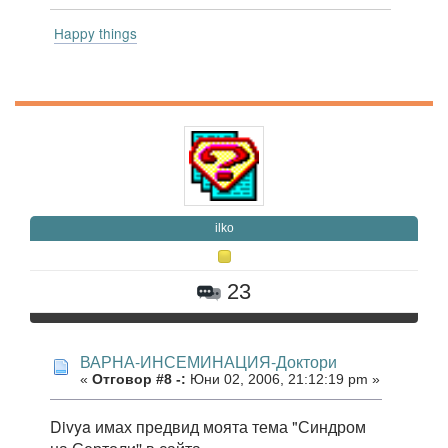
Happy things
ilko
23
ВАРНА-ИНСЕМИНАЦИЯ-Доктори
«
Отговор #8 -:
Юни 02, 2006, 21:12:19 pm »
Divya имах предвид моята тема "Синдром