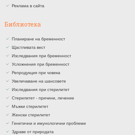
Реклама в сайта
Библиотека
Планиране на бременност
Щастливата вест
Изследвания при бременност
Усложнения при бременност
Репродукция при човека
Увеличаване на шансовете
Изследвания при стерилитет
Стерилитет - причини, лечение
Мъжки стерилитет
Женски стерилитет
Генетични и имунологични проблеми
Здраве от природата