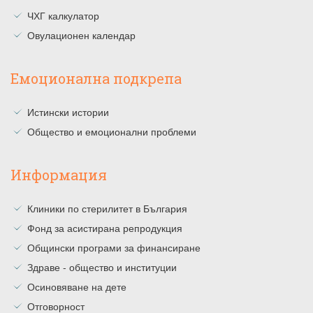
ЧХГ калкулатор
Овулационен календар
Емоционална подкрепа
Истински истории
Общество и емоционални проблеми
Информация
Клиники по стерилитет в България
Фонд за асистирана репродукция
Общински програми за финансиране
Здраве - общество и институции
Осиновяване на дете
Отговорност