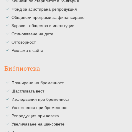
Клиники по стерилитет в България
Фонд за асистирана репродукция
Общински програми за финансиране
Здраве - общество и институции
Осиновяване на дете
Отговорност
Реклама в сайта
Библиотека
Планиране на бременност
Щастливата вест
Изследвания при бременност
Усложнения при бременност
Репродукция при човека
Увеличаване на шансовете
Изследвания при стерилитет