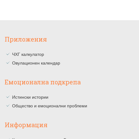
Приложения
ЧХГ калкулатор
Овулационен календар
Емоционална подкрепа
Истински истории
Общество и емоционални проблеми
Информация