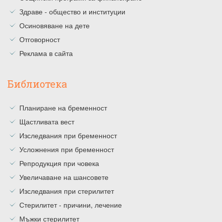
Здраве - общество и институции
Осиновяване на дете
Отговорност
Реклама в сайта
Библиотека
Планиране на бременност
Щастливата вест
Изследвания при бременност
Усложнения при бременност
Репродукция при човека
Увеличаване на шансовете
Изследвания при стерилитет
Стерилитет - причини, лечение
Мъжки стерилитет