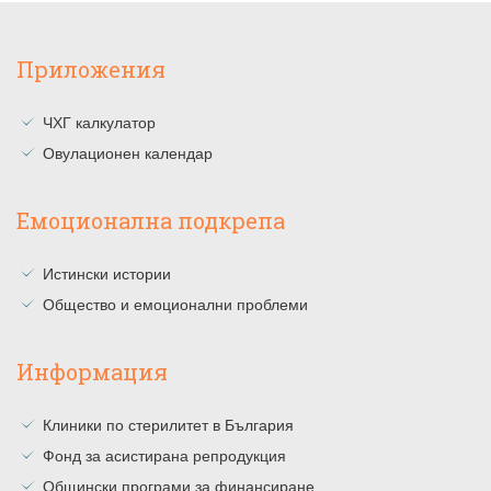
Приложения
ЧХГ калкулатор
Овулационен календар
Емоционална подкрепа
Истински истории
Общество и емоционални проблеми
Информация
Клиники по стерилитет в България
Фонд за асистирана репродукция
Общински програми за финансиране