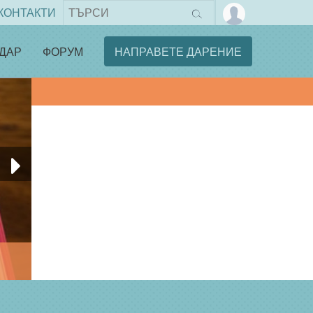
КОНТАКТИ
ДАР
ФОРУМ
НАПРАВЕТЕ ДАРЕНИЕ