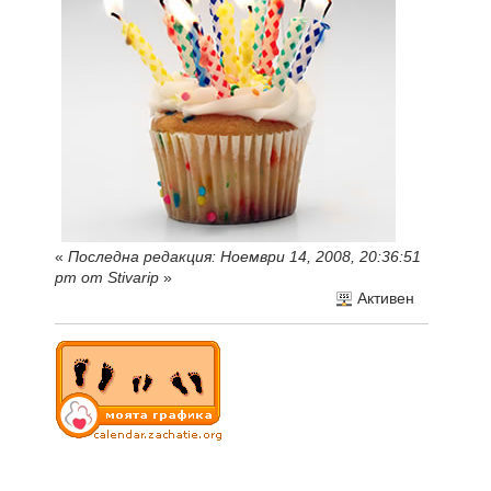
«
Последна редакция: Ноември 14, 2008, 20:36:51
pm от Stivarip
»
Активен