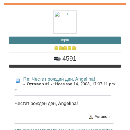
mpia
4591
Re: Честит рожден ден, Angelina!
«
Отговор #1 -:
Ноември 14, 2008, 17:07:11 pm
»
Честит рожден ден, Angelina!
Активен