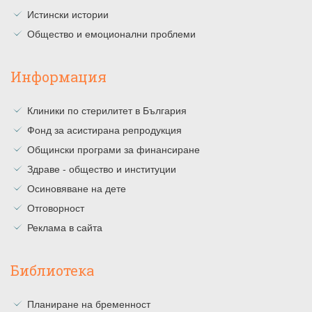
Истински истории
Общество и емоционални проблеми
Информация
Клиники по стерилитет в България
Фонд за асистирана репродукция
Общински програми за финансиране
Здраве - общество и институции
Осиновяване на дете
Отговорност
Реклама в сайта
Библиотека
Планиране на бременност