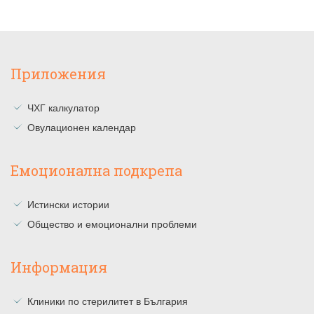
Приложения
ЧХГ калкулатор
Овулационен календар
Емоционална подкрепа
Истински истории
Общество и емоционални проблеми
Информация
Клиники по стерилитет в България