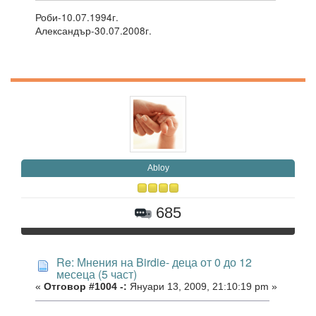
Роби-10.07.1994г.
Александър-30.07.2008г.
Abloy
685
Re: Мнения на Birdie- деца от 0 до 12
месеца (5 част)
«
Отговор #1004 -:
Януари 13, 2009, 21:10:19 pm »