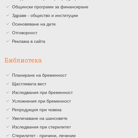
Общински програми за финансиране
Здраве - общество и институции
Осиновяване на дете
Отговорност
Реклама в сайта
Библиотека
Планиране на бременност
Щастливата вест
Изследвания при бременност
Усложнения при бременност
Репродукция при човека
Увеличаване на шансовете
Изследвания при стерилитет
Стерилитет - причини, лечение