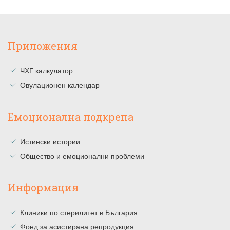
Приложения
ЧХГ калкулатор
Овулационен календар
Емоционална подкрепа
Истински истории
Общество и емоционални проблеми
Информация
Клиники по стерилитет в България
Фонд за асистирана репродукция