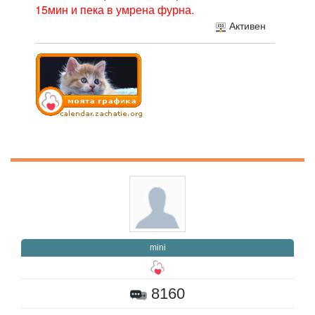
15мин и пека в умрена фурна.
Активен
mini
8160