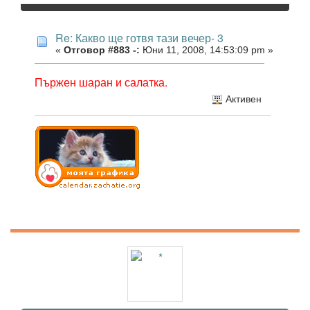
Re: Какво ще готвя тази вечер- 3
«
Отговор #883 -:
Юни 11, 2008, 14:53:09 pm »
Пържен шаран и салатка.
Активен