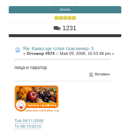
dianka
1231
Re: Какво ще готвя тази вечер- 3
«
Отговор #574 -:
Май 09, 2008, 16:53:48 pm »
пица и таратор
Активен
Той 09/11/2008
Тя 08/10/2010