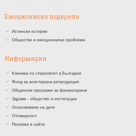
Емоционална подкрепа
Истински истории
Общество и емоционални проблеми
Информация
Клиники по стерилитет в България
Фонд за асистирана репродукция
Общински програми за финансиране
Здраве - общество и институции
Осиновяване на дете
Отговорност
Реклама в сайта