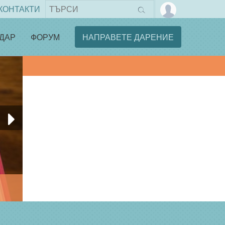
КОНТАКТИ
ДАР
ФОРУМ
НАПРАВЕТЕ ДАРЕНИЕ