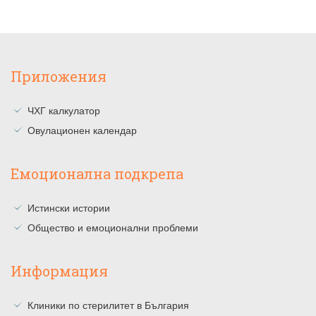
Приложения
ЧХГ калкулатор
Овулационен календар
Емоционална подкрепа
Истински истории
Общество и емоционални проблеми
Информация
Клиники по стерилитет в България