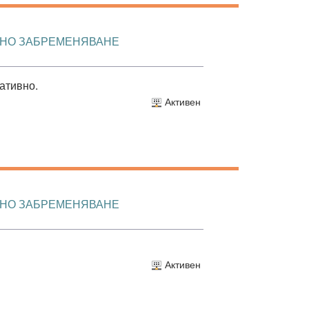
МНО ЗАБРЕМЕНЯВАНЕ
ативно.
Активен
МНО ЗАБРЕМЕНЯВАНЕ
Активен