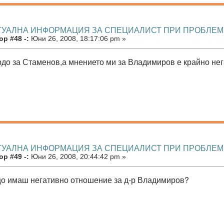
КТУАЛНА ИНФОРМАЦИЯ ЗА СПЕЦИАЛИСТ ПРИ ПРОБЛЕ
р #48 -:
Юни 26, 2008, 18:17:06 pm »
рдо за Стаменов,а мнението ми за Владимиров е крайно нег
КТУАЛНА ИНФОРМАЦИЯ ЗА СПЕЦИАЛИСТ ПРИ ПРОБЛЕ
р #49 -:
Юни 26, 2008, 20:44:42 pm »
що имаш негативно отношение за д-р Владимиров?