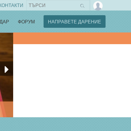
КОНТАКТИ
ДАР
ФОРУМ
НАПРАВЕТЕ ДАРЕНИЕ