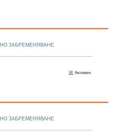
МНО ЗАБРЕМЕНЯВАНЕ
Активен
МНО ЗАБРЕМЕНЯВАНЕ