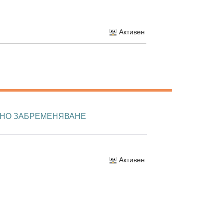
Активен
МНО ЗАБРЕМЕНЯВАНЕ
Активен