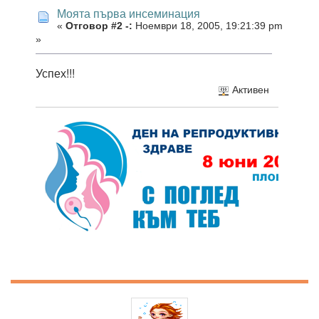
Моята първа инсеминация
«
Отговор #2 -:
Ноември 18, 2005, 19:21:39 pm
»
Успех!!!
Активен