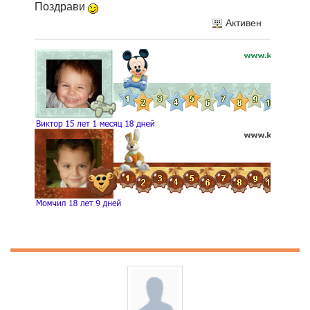
Поздрави
Активен