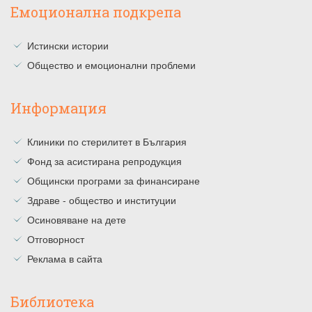
Емоционална подкрепа
Истински истории
Общество и емоционални проблеми
Информация
Клиники по стерилитет в България
Фонд за асистирана репродукция
Общински програми за финансиране
Здраве - общество и институции
Осиновяване на дете
Отговорност
Реклама в сайта
Библиотека