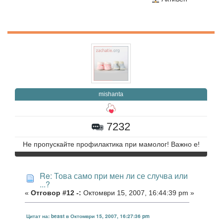
mishanta
7232
Не пропускайте профилактика при мамолог! Важно е!
Re: Това само при мен ли се случва или
...?
«
Отговор #12 -:
Октомври 15, 2007, 16:44:39 pm »
Цитат на: beast в Октомври 15, 2007, 16:27:36 pm