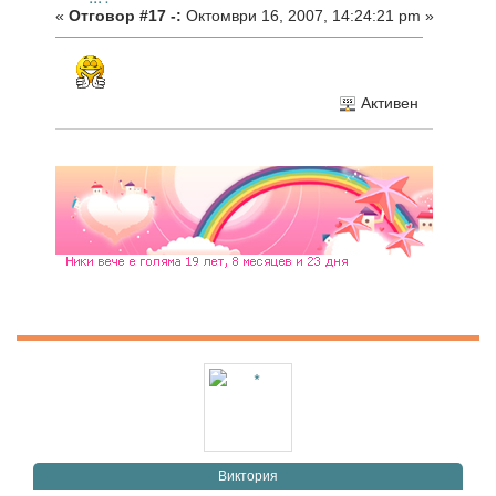
«
Отговор #17 -:
Октомври 16, 2007, 14:24:21 pm »
Активен
Виктория