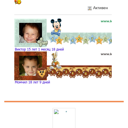
Активен