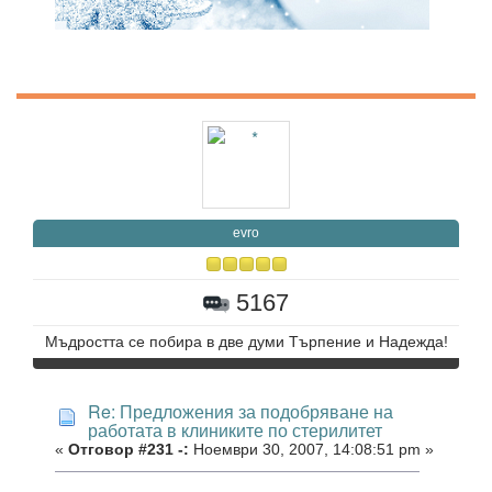
evro
5167
Мъдростта се побира в две думи Търпение и Надежда!
Re: Предложения за подобряване на
работата в клиниките по стерилитет
«
Отговор #231 -:
Ноември 30, 2007, 14:08:51 pm »