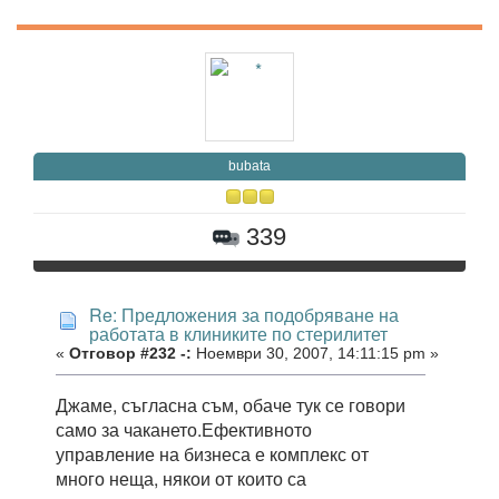
bubata
339
Re: Предложения за подобряване на
работата в клиниките по стерилитет
«
Отговор #232 -:
Ноември 30, 2007, 14:11:15 pm »
Джаме, съгласна съм, обаче тук се говори
само за чакането.Ефективното
управление на бизнеса е комплекс от
много неща, някои от които са