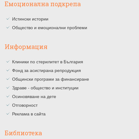
Емоционална подкрепа
Истински истории
Общество и емоционални проблеми
Информация
Клиники по стерилитет в България
Фонд за асистирана репродукция
Общински програми за финансиране
Здраве - общество и институции
Осиновяване на дете
Отговорност
Реклама в сайта
Библиотека