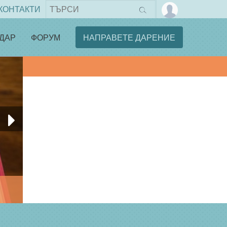
КОНТАКТИ
ДАР
ФОРУМ
НАПРАВЕТЕ ДАРЕНИЕ