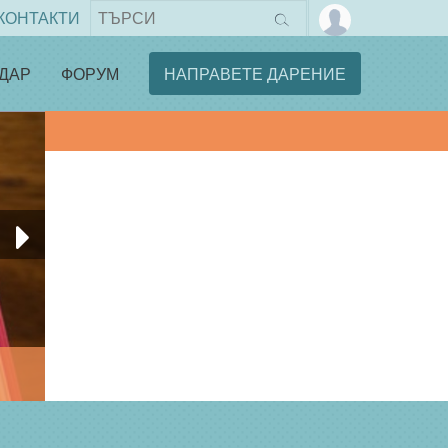
КОНТАКТИ
ДАР
ФОРУМ
НАПРАВЕТЕ ДАРЕНИЕ