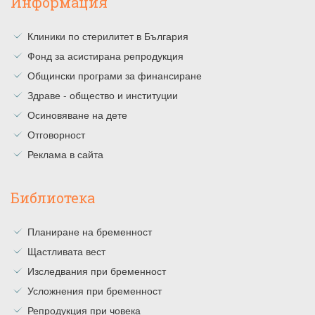
Информация
Клиники по стерилитет в България
Фонд за асистирана репродукция
Общински програми за финансиране
Здраве - общество и институции
Осиновяване на дете
Отговорност
Реклама в сайта
Библиотека
Планиране на бременност
Щастливата вест
Изследвания при бременност
Усложнения при бременност
Репродукция при човека