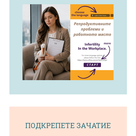
ПОДКРЕПЕТЕ ЗАЧАТИЕ