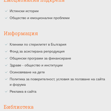
Истински истории
Общество и емоционални проблеми
Информация
Клиники по стерилитет в България
Фонд за асистирана репродукция
Общински програми за финансиране
Здраве - общество и институции
Осиновяване на дете
Политика за поверителност, условия за ползване на сайта
и форума
Реклама в сайта
Библиотека