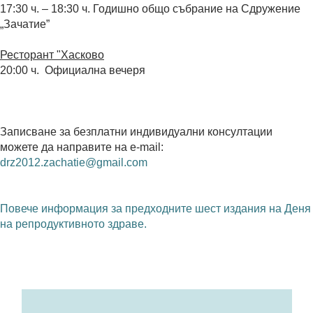
17:30 ч. – 18:30 ч. Годишно общо събрание на Сдружение
„Зачатие”
Ресторант "Хасково
20:00 ч. Официална вечеря
Записване за безплатни индивидуални консултации
можете да направите на e-mail:
drz2012.zachatie@gmail.com
Повече информация за предходните шест издания на Деня
на репродуктивното здраве.