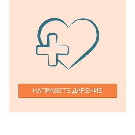
НАПРАВЕТЕ ДАРЕНИЕ