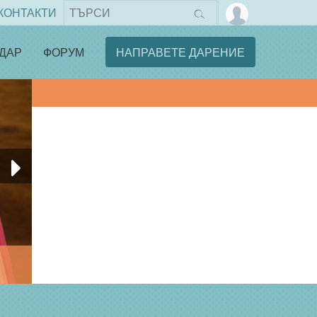
КОНТАКТИ
ДАР
ФОРУМ
НАПРАВЕТЕ ДАРЕНИЕ