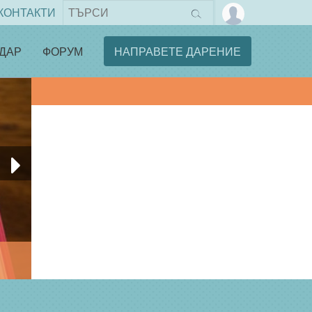
КОНТАКТИ
ДАР
ФОРУМ
НАПРАВЕТЕ ДАРЕНИЕ