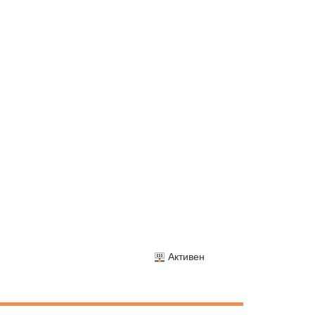
Активен