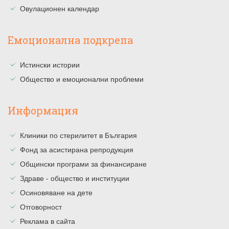
Овулационен календар
Емоционална подкрепа
Истински истории
Общество и емоционални проблеми
Информация
Клиники по стерилитет в България
Фонд за асистирана репродукция
Общински програми за финансиране
Здраве - общество и институции
Осиновяване на дете
Отговорност
Реклама в сайта