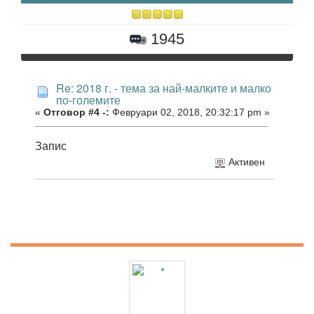
1945
Re: 2018 г. - тема за най-малките и малко
по-големите
«
Отговор #4 -:
Февруари 02, 2018, 20:32:17 pm »
Запис
Активен