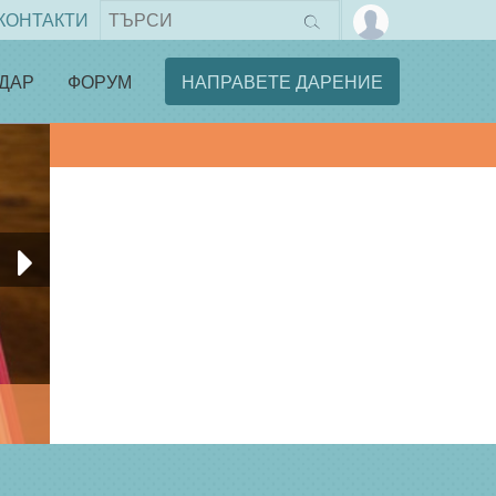
КОНТАКТИ
ДАР
ФОРУМ
НАПРАВЕТЕ ДАРЕНИЕ