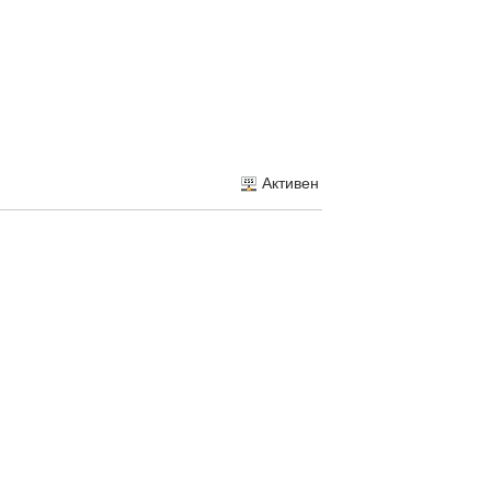
Активен