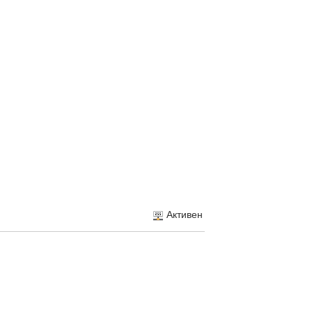
Активен