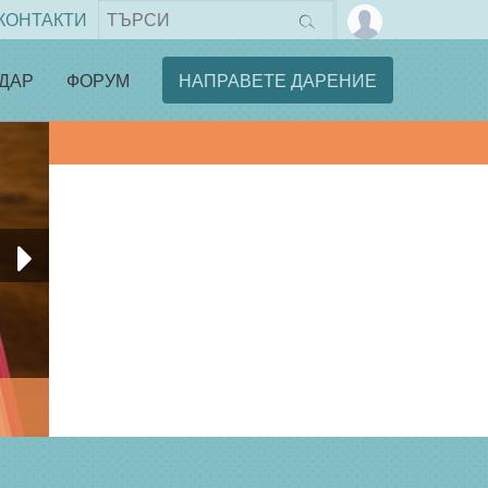
КОНТАКТИ
ДАР
ФОРУМ
НАПРАВЕТЕ ДАРЕНИЕ