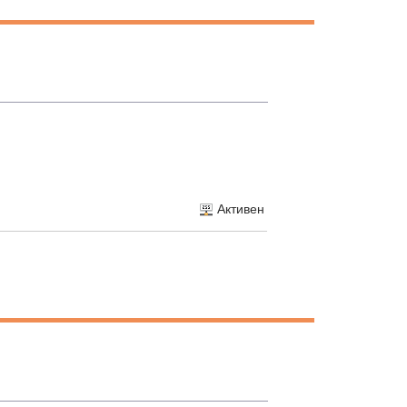
Активен