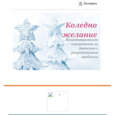
Активен