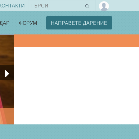
КОНТАКТИ
ДАР
ФОРУМ
НАПРАВЕТЕ ДАРЕНИЕ