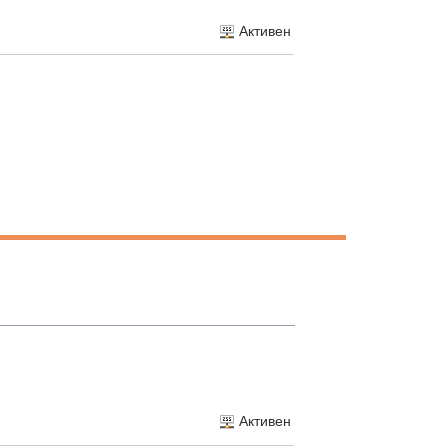
Активен
Активен