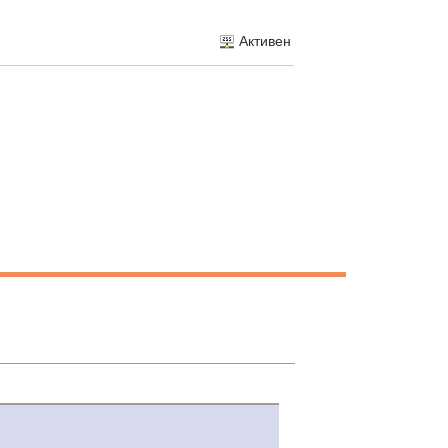
Активен