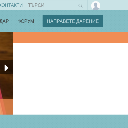
КОНТАКТИ
ДАР
ФОРУМ
НАПРАВЕТЕ ДАРЕНИЕ