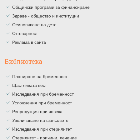
Общински програми за финансиране
Здраве - общество и институции
Осиновяване на дете
Отговорност
Реклама в сайта
Библиотека
Планиране на бременност
Щастливата вест
Изследвания при бременност
Усложнения при бременност
Репродукция при човека
Увеличаване на шансовете
Изследвания при стерилитет
Стерилитет - причини, лечение