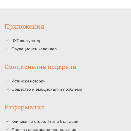
Приложения
ЧХГ калкулатор
Овулационен календар
Емоционална подкрепа
Истински истории
Общество и емоционални проблеми
Информация
Клиники по стерилитет в България
Фонд за асистирана репродукция