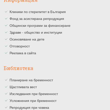
Клиники по стерилитет в България
Фонд за асистирана репродукция
Общински програми за финансиране
Здраве - общество и институции
Осиновяване на дете
Отговорност
Реклама в сайта
Библиотека
Планиране на бременност
Щастливата вест
Изследвания при бременност
Усложнения при бременност
Репродукция при човека