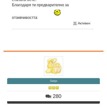
Благодаря ти предварително за
отзивчивостта
Активен
Svejo
280