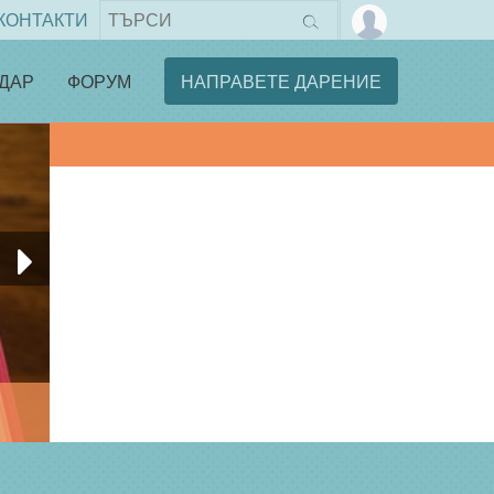
КОНТАКТИ
ДАР
ФОРУМ
НАПРАВЕТЕ ДАРЕНИЕ