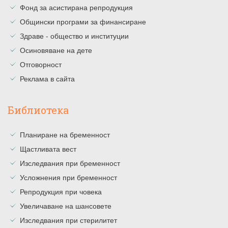
Фонд за асистирана репродукция
Общински програми за финансиране
Здраве - общество и институции
Осиновяване на дете
Отговорност
Реклама в сайта
Библиотека
Планиране на бременност
Щастливата вест
Изследвания при бременност
Усложнения при бременност
Репродукция при човека
Увеличаване на шансовете
Изследвания при стерилитет