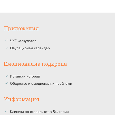
Приложения
ЧХГ калкулатор
Овулационен календар
Емоционална подкрепа
Истински истории
Общество и емоционални проблеми
Информация
Клиники по стерилитет в България