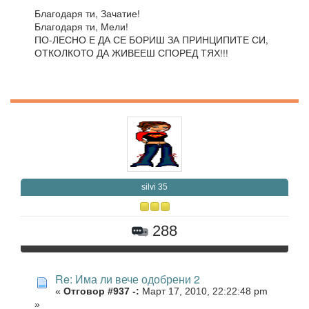
Благодаря ти, Зачатие!
Благодаря ти, Мели!
ПО-ЛЕСНО Е ДА СЕ БОРИШ ЗА ПРИНЦИПИТЕ СИ,
ОТКОЛКОТО ДА ЖИВЕЕШ СПОРЕД ТЯХ!!!
silvi 35
288
Re: Има ли вече одобрени 2
«
Отговор #937 -:
Март 17, 2010, 22:22:48 pm
»