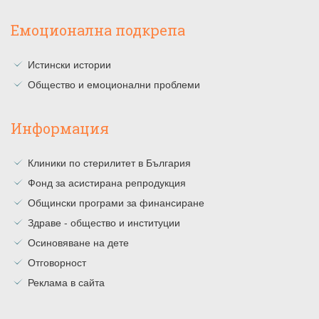
Емоционална подкрепа
Истински истории
Общество и емоционални проблеми
Информация
Клиники по стерилитет в България
Фонд за асистирана репродукция
Общински програми за финансиране
Здраве - общество и институции
Осиновяване на дете
Отговорност
Реклама в сайта