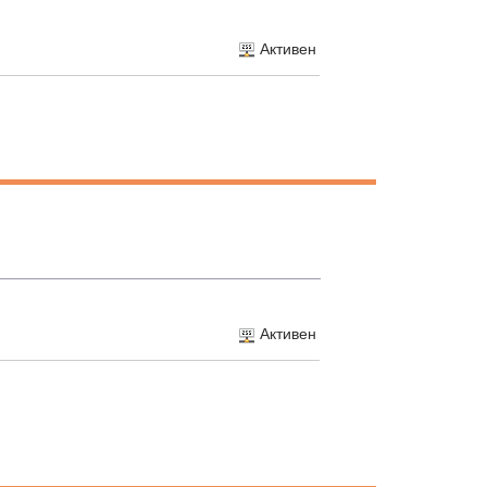
Активен
Активен