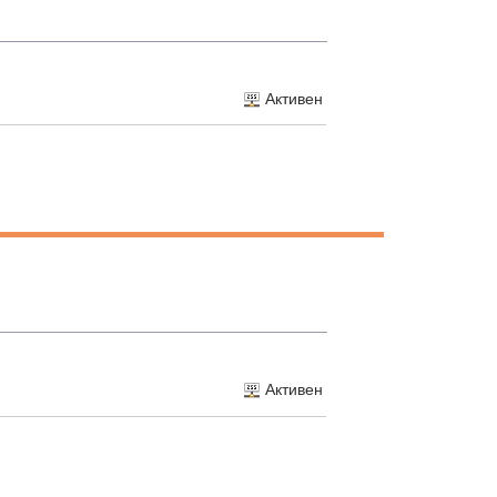
Активен
Активен