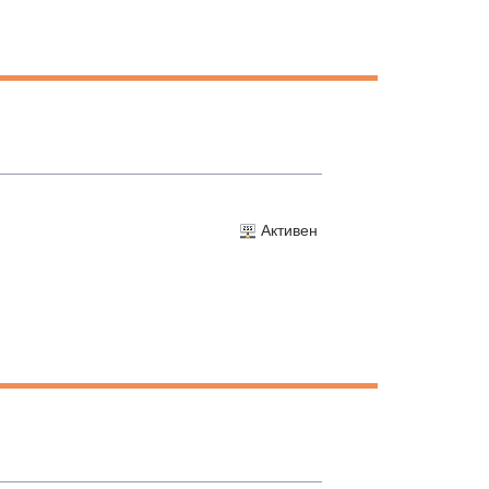
Активен