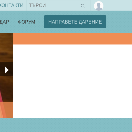
КОНТАКТИ
ДАР
ФОРУМ
НАПРАВЕТЕ ДАРЕНИЕ