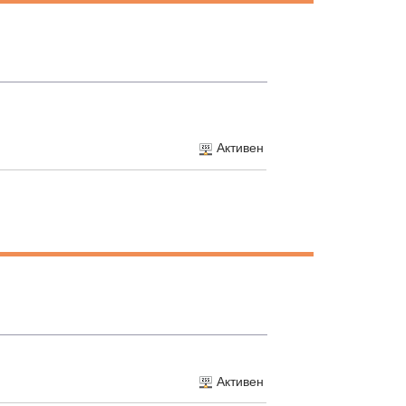
Активен
Активен