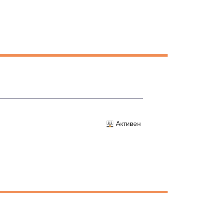
Активен