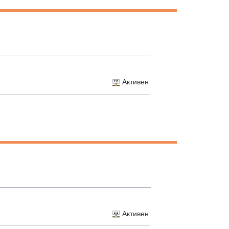
Активен
Активен