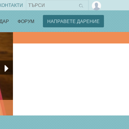
КОНТАКТИ
ДАР
ФОРУМ
НАПРАВЕТЕ ДАРЕНИЕ