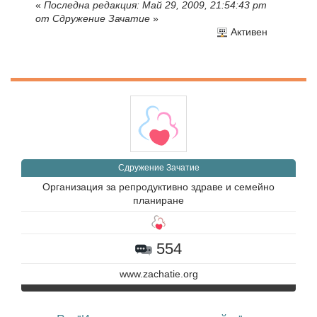
«
Последна редакция: Май 29, 2009, 21:54:43 pm
от Сдружение Зачатие
»
Активен
Сдружение Зачатие
Организация за репродуктивно здраве и семейно
планиране
554
www.zachatie.org