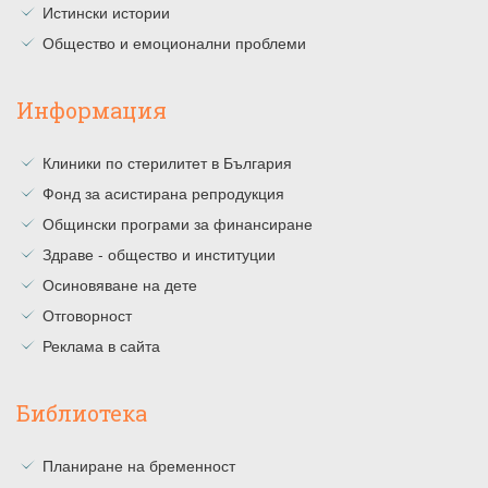
Истински истории
Общество и емоционални проблеми
Информация
Клиники по стерилитет в България
Фонд за асистирана репродукция
Общински програми за финансиране
Здраве - общество и институции
Осиновяване на дете
Отговорност
Реклама в сайта
Библиотека
Планиране на бременност