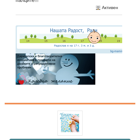
Активен