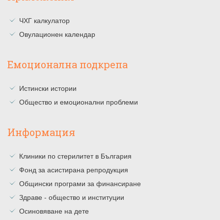
ЧХГ калкулатор
Овулационен календар
Емоционална подкрепа
Истински истории
Общество и емоционални проблеми
Информация
Клиники по стерилитет в България
Фонд за асистирана репродукция
Общински програми за финансиране
Здраве - общество и институции
Осиновяване на дете