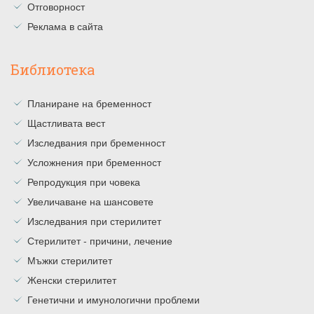
Отговорност
Реклама в сайта
Библиотека
Планиране на бременност
Щастливата вест
Изследвания при бременност
Усложнения при бременност
Репродукция при човека
Увеличаване на шансовете
Изследвания при стерилитет
Стерилитет - причини, лечение
Мъжки стерилитет
Женски стерилитет
Генетични и имунологични проблеми