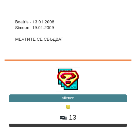
Beatris - 13.01.2008
Simeon- 19.01.2009
МЕЧТИТЕ СЕ СБЪДВАТ
vilence
13