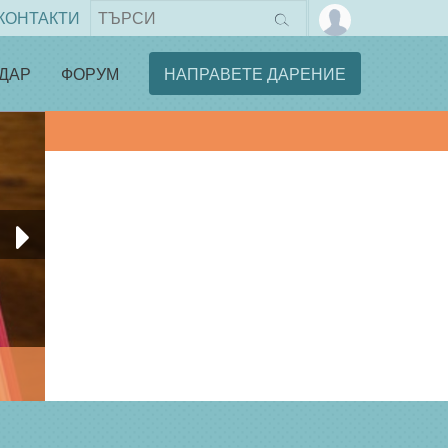
КОНТАКТИ
ДАР
ФОРУМ
НАПРАВЕТЕ ДАРЕНИЕ