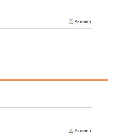
Активен
Активен