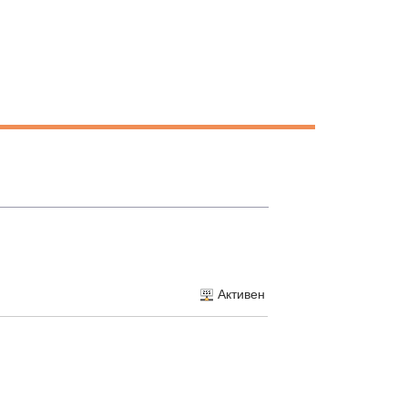
Активен