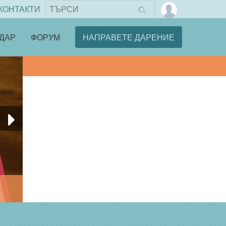
КОНТАКТИ
ДАР
ФОРУМ
НАПРАВЕТЕ ДАРЕНИЕ