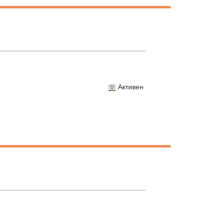
Активен