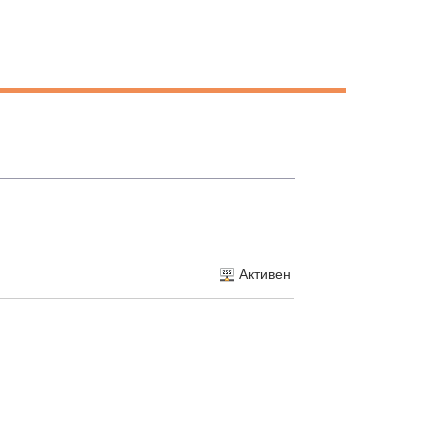
Активен