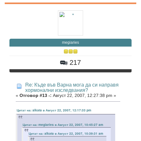
megiaries
217
Re: Къде във Варна мога да си направя
хормонални изследвания?
«
Отговор #13 -:
Август 22, 2007, 12:27:38 pm »
Цитат на: alkata в Август 22, 2007, 12:17:33 pm
Цитат на: megiaries в Август 22, 2007, 10:45:27 am
Цитат на: alkata в Август 22, 2007, 10:39:31 am