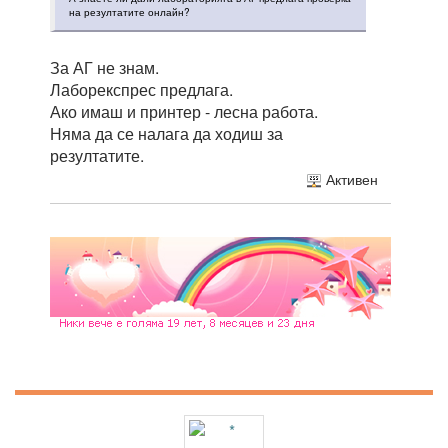
на резултатите онлайн?
За АГ не знам.
Лаборекспрес предлага.
Ако имаш и принтер - лесна работа.
Няма да се налага да ходиш за
резултатите.
Активен